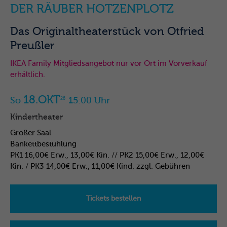
DER RÄUBER HOTZENPLOTZ
Das Originaltheaterstück von Otfried
Preußler
IKEA Family Mitgliedsangebot nur vor Ort im Vorverkauf
erhältlich.
18.OKT
So
15:00 Uhr
26
Kindertheater
Großer Saal
Bankettbestuhlung
PK1 16,00€ Erw., 13,00€ Kin. // PK2 15,00€ Erw., 12,00€
Kin. / PK3 14,00€ Erw., 11,00€ Kind. zzgl. Gebühren
Tickets bestellen