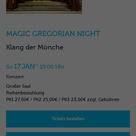
MAGIC GREGORIAN NIGHT
Klang der Mönche
17.JAN
So
19:00 Uhr
27
Konzert
Großer Saal
Reihenbestuhlung
PK1 27,00€ / PK2 25,00€ / PK3 23,00€ zzgl. Gebühren
Tickets bestellen