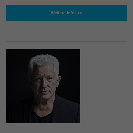
Weitere Infos >>