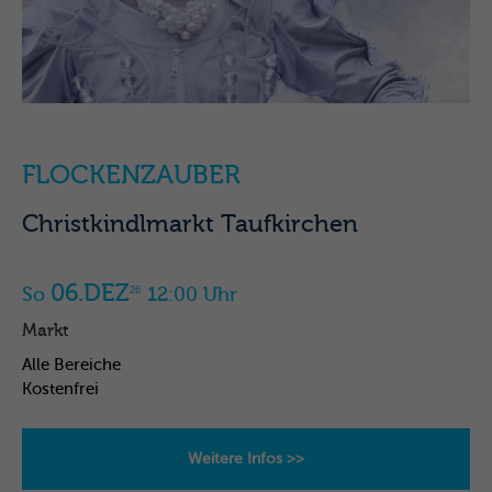
FLOCKENZAUBER
Christkindlmarkt Taufkirchen
06.DEZ
So
12:00 Uhr
26
Markt
Alle Bereiche
Kostenfrei
Weitere Infos >>