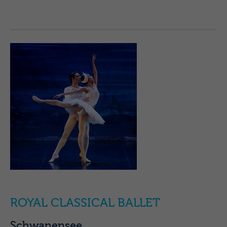
ROYAL CLASSICAL BALLET
Schwanensee