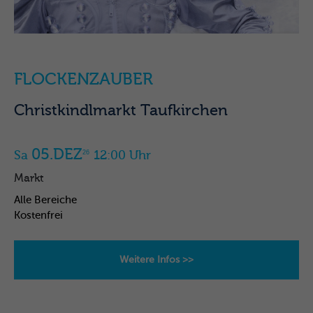
FLOCKENZAUBER
Christkindlmarkt Taufkirchen
05.DEZ
Sa
12:00 Uhr
26
Markt
Alle Bereiche
Kostenfrei
Weitere Infos >>