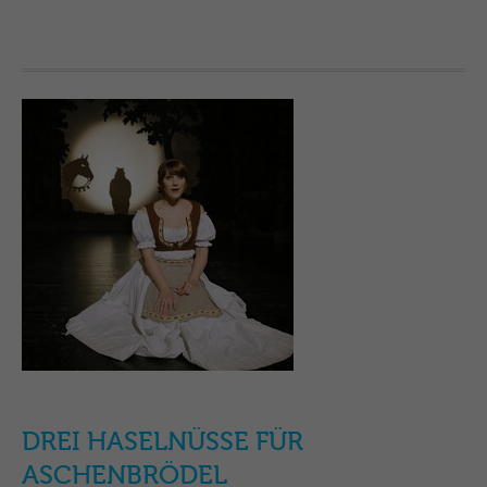
DREI HASELNÜSSE FÜR
ASCHENBRÖDEL