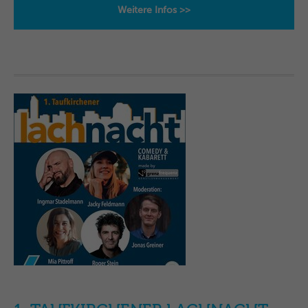
Weitere Infos >>