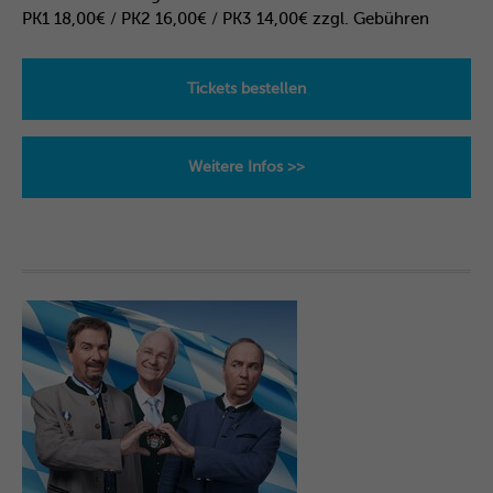
PK1 18,00€ / PK2 16,00€ / PK3 14,00€ zzgl. Gebühren
Tickets bestellen
Weitere Infos >>