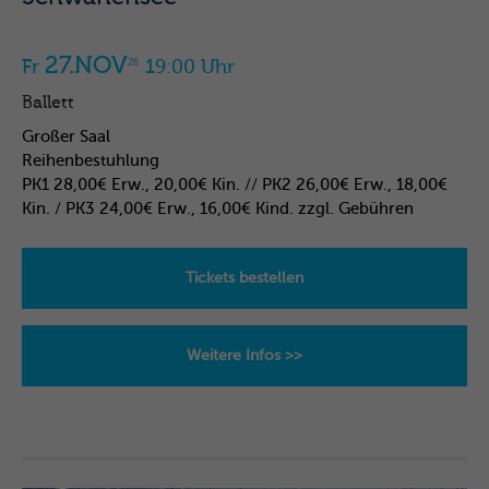
27.NOV
Fr
19:00 Uhr
26
Ballett
Großer Saal
Reihenbestuhlung
PK1 28,00€ Erw., 20,00€ Kin. // PK2 26,00€ Erw., 18,00€
Kin. / PK3 24,00€ Erw., 16,00€ Kind. zzgl. Gebühren
Tickets bestellen
Weitere Infos >>