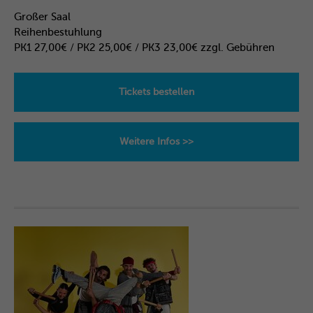
Großer Saal
Reihenbestuhlung
PK1 27,00€ / PK2 25,00€ / PK3 23,00€ zzgl. Gebühren
Tickets bestellen
Weitere Infos >>