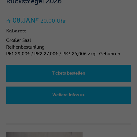
Rückspiegel 2026
08.JAN
Fr
20:00 Uhr
27
Kabarett
Großer Saal
Reihenbestuhlung
PK1 29,00€ / PK2 27,00€ / PK3 25,00€ zzgl. Gebühren
Tickets bestellen
Weitere Infos >>