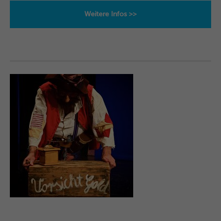
Weitere Infos >>