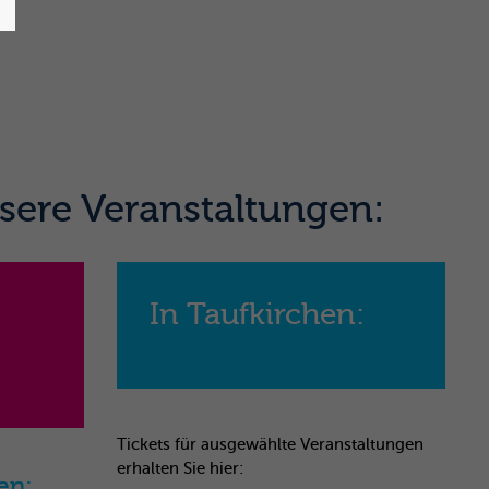
sere Veranstaltungen:
n
In Taufkirchen:
Tickets für ausgewählte Veranstaltungen
erhalten Sie hier:
en: