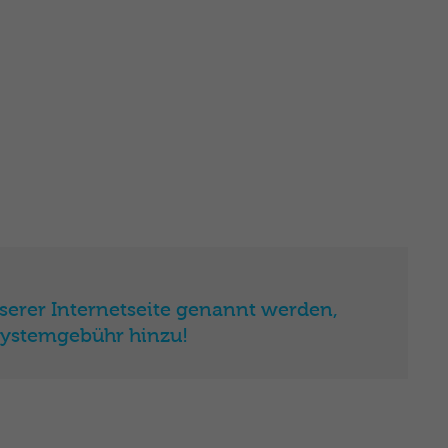
serer Internetseite genannt werden,
Systemgebühr hinzu!