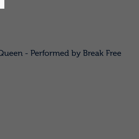
Queen - Performed by Break Free