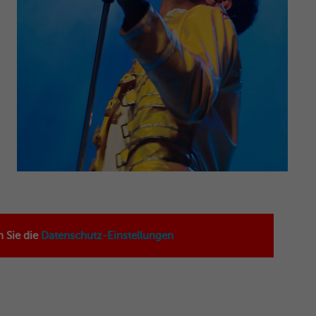
n Sie die
Datenschutz-Einstellungen