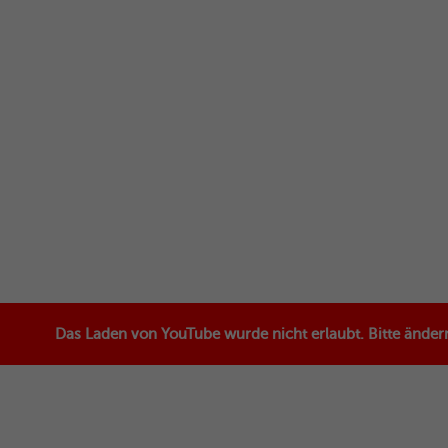
Das Laden von YouTube wurde nicht erlaubt. Bitte änder