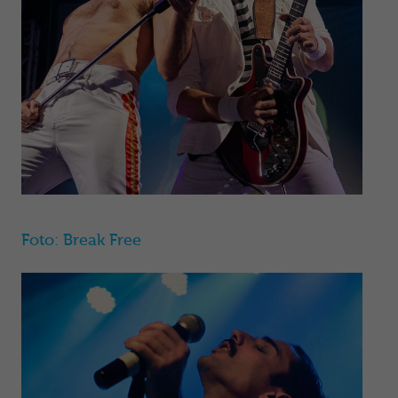
Foto: Break Free