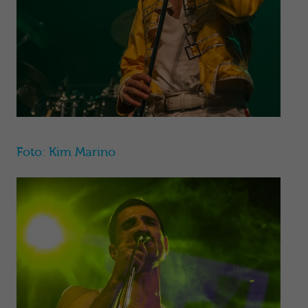
Foto: Kim Marino