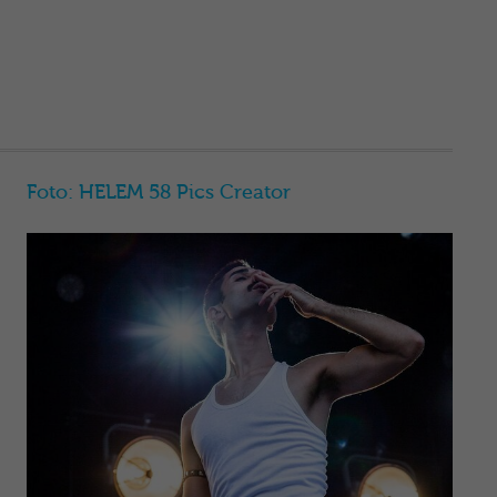
Foto: HELEM 58 Pics Creator