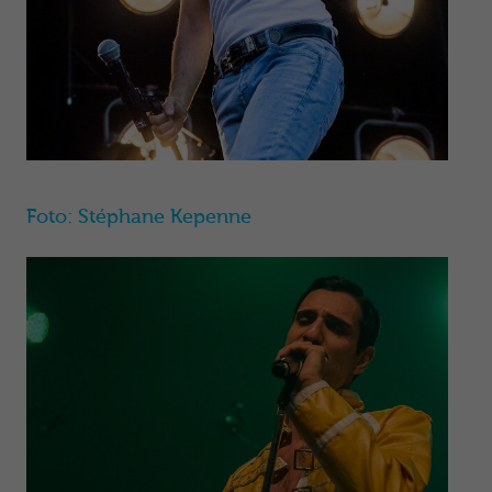
Foto: Stéphane Kepenne